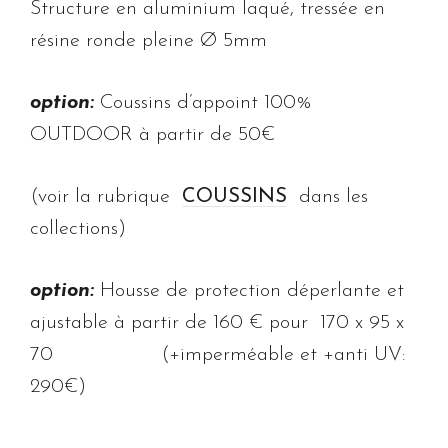
Structure en aluminium laqué, tressée en
résine ronde pleine Ø 5mm
option:
Coussins d’appoint 100%
OUTDOOR à partir de 50€
(voir la rubrique
COUSSINS
dans les
collections)
option:
Housse de protection déperlante et
ajustable à partir de 160 € pour 170 x 95 x
70 (+imperméable et +anti UV:
290€)