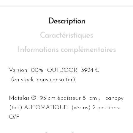
Description
Caractéristiques
Informations complémentaires
Version 100% OUTDOOR 3924 €
(en stock, nous consulter)
Matelas Ø 195 cm épaisseur 8 cm , canopy
(toit) AUTOMATIQUE (vérins) 2 positions:
O/F