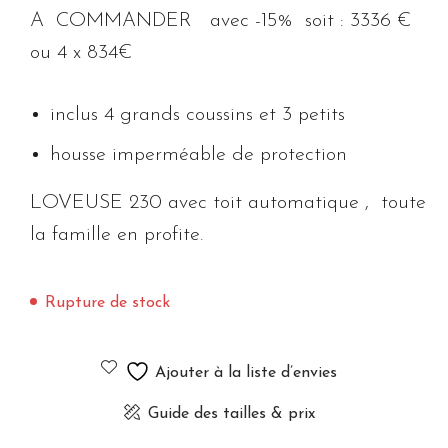
A COMMANDER avec -15% soit : 3336 €
ou 4 x 834€
inclus 4 grands coussins et 3 petits
housse imperméable de protection
LOVEUSE 230 avec toit automatique , toute
la famille en profite.
Rupture de stock
Ajouter à la liste d’envies
Guide des tailles & prix