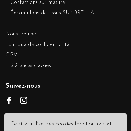
Confections sur mesure
Échantillons de tissus SUNBRELLA
Nous trouver !
Politique de confidentialité
CGV
Préférences cookies
Suivez-nous
Ce site utilise des cookies fonctionnels et