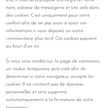
nom, adresse de messagerie et site web dans
des cookies. C’est uniquement pour votre
confort afin de ne pas avoir à saisir ces
informations si vous déposez un autre
commentaire plus tard. Ces cookies expirent
au bout d’un an.
Si vous vous rendez sur la page de connexion,
un cookie temporaire sera créé afin de
déterminer si votre navigateur accepte les
cookies. Il ne contient pas de données
personnelles et sera supprimé
automatiquement à la fermeture de votre
navigateur.