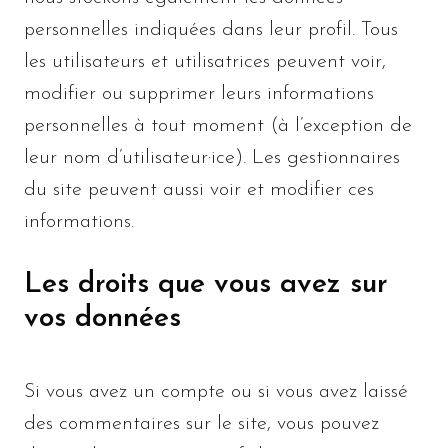
personnelles indiquées dans leur profil. Tous
les utilisateurs et utilisatrices peuvent voir,
modifier ou supprimer leurs informations
personnelles à tout moment (à l’exception de
leur nom d’utilisateur·ice). Les gestionnaires
du site peuvent aussi voir et modifier ces
informations.
Les droits que vous avez sur
vos données
Si vous avez un compte ou si vous avez laissé
des commentaires sur le site, vous pouvez