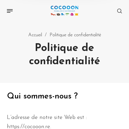
Accueil
/
Politique de confidentialité
Politique de
confidentialité
Qui sommes-nous ?
L’adresse de notre site Web est :
https://cocooon.re.