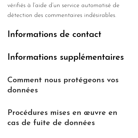
vérifiés à l’aide d’un service automatisé de
détection des commentaires indésirables.
Informations de contact
Informations supplémentaires
Comment nous protégeons vos
données
Procédures mises en œuvre en
cas de fuite de données