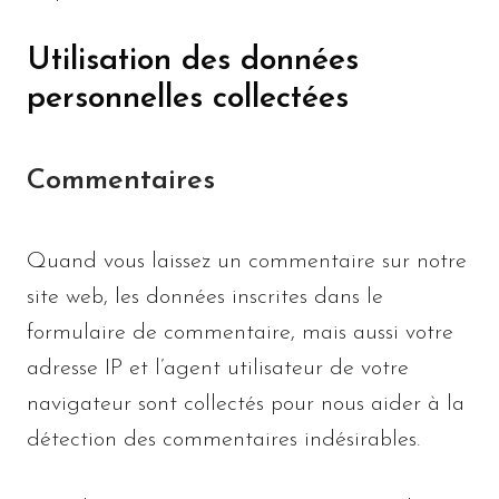
Utilisation des données
personnelles collectées
Commentaires
Quand vous laissez un commentaire sur notre
site web, les données inscrites dans le
formulaire de commentaire, mais aussi votre
adresse IP et l’agent utilisateur de votre
navigateur sont collectés pour nous aider à la
détection des commentaires indésirables.