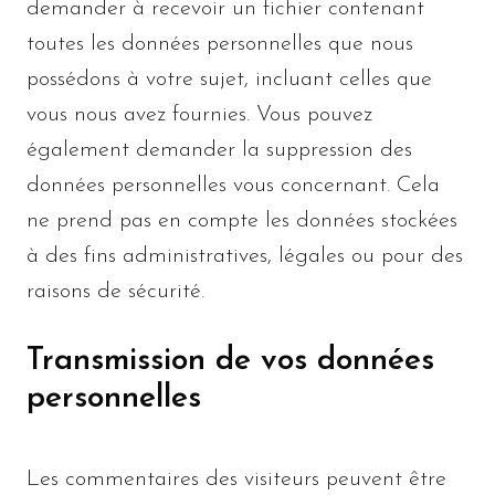
demander à recevoir un fichier contenant
toutes les données personnelles que nous
possédons à votre sujet, incluant celles que
vous nous avez fournies. Vous pouvez
également demander la suppression des
données personnelles vous concernant. Cela
ne prend pas en compte les données stockées
à des fins administratives, légales ou pour des
raisons de sécurité.
Transmission de vos données
personnelles
Les commentaires des visiteurs peuvent être