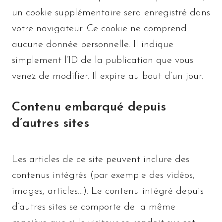
un cookie supplémentaire sera enregistré dans
votre navigateur. Ce cookie ne comprend
aucune donnée personnelle. Il indique
simplement l’ID de la publication que vous
venez de modifier. Il expire au bout d’un jour.
Contenu embarqué depuis
d’autres sites
Les articles de ce site peuvent inclure des
contenus intégrés (par exemple des vidéos,
images, articles…). Le contenu intégré depuis
d’autres sites se comporte de la même