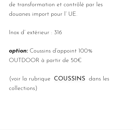
de transformation et contrôlé par les
douanes import pour l’ UE.
Inox d’ extérieur : 316
option:
Coussins d’appoint 100%
OUTDOOR à partir de 50€
(voir la rubrique
COUSSINS
dans les
collections)