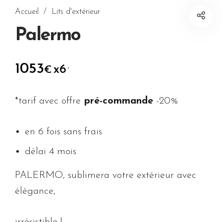
Accueil
/
Lits d'extérieur
Palermo
1053
.
x6
€
*tarif avec offre
pré-commande
-20%
en 6 fois sans frais
délai 4 mois
PALERMO, sublimera votre extérieur avec
élégance,