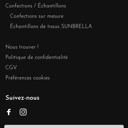
Confections / Échantillons
Confections sur mesure
Échantillons de tissus SUNBRELLA
Nous trouver !
Politique de confidentialité
CGV
Préférences cookies
Suivez-nous