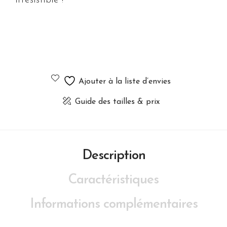
irrésistible !
Ajouter à la liste d’envies
Guide des tailles & prix
Description
Caractéristiques
Informations complémentaires