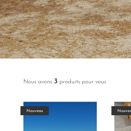
3
Nous avons
produits pour vous
Nouveau
Nouve