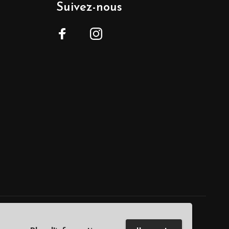
Suivez-nous