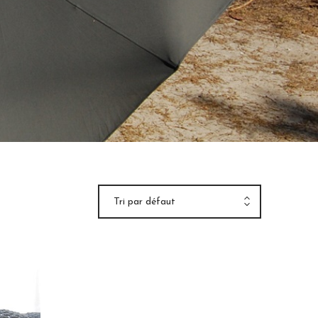
Tri par défaut