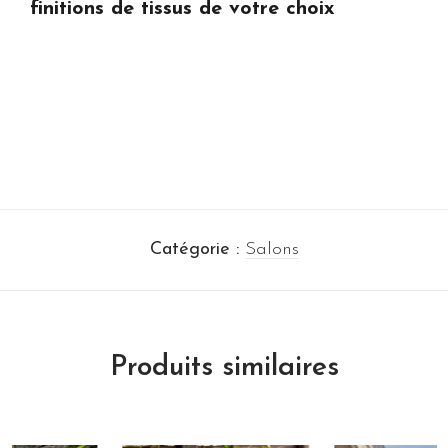
finitions de tissus de votre choix
Catégorie :
Salons
Produits similaires