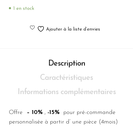
1 en stock
Ajouter à la liste d’envies
Description
Caractéristiques
Informations complémentaires
Offre
– 10%
,
-15%
pour pré-commande
personnalisée à partir d’ une pièce (4mois)