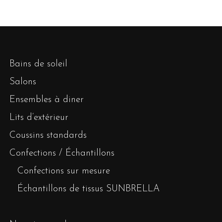
Bains de soleil
Salons
Ensembles à diner
Lits d’extérieur
Coussins standards
Confections / Échantillons
Confections sur mesure
Échantillons de tissus SUNBRELLA