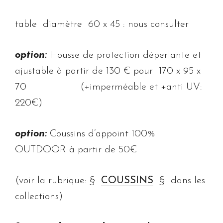
table diamètre 60 x 45 : nous consulter
option:
Housse de protection déperlante et
ajustable à partir de 130 € pour 170 x 95 x
70 (+imperméable et +anti UV:
220€)
option:
Coussins d’appoint 100%
OUTDOOR à partir de 50€
(voir la rubrique: §
COUSSINS
§ dans les
collections)